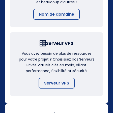
et beaucoup d’autres !
Nom de domaine
Serveur VPS
Vous avez besoin de plus de ressources
pour votre projet ? Choisissez nos Serveurs
Privés Virtuels clés en main, alliant
performance, flexibilité et sécurité.
Serveur VPS