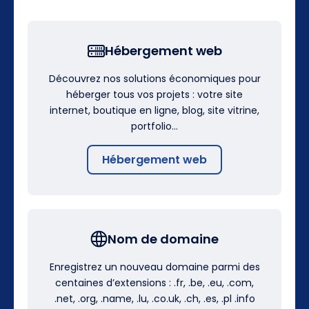
Hébergement web
Découvrez nos solutions économiques pour
héberger tous vos projets : votre site
internet, boutique en ligne, blog, site vitrine,
portfolio…
Hébergement web
Nom de domaine
Enregistrez un nouveau domaine parmi des
centaines d’extensions : .fr, .be, .eu, .com,
.net, .org, .name, .lu, .co.uk, .ch, .es, .pl .info