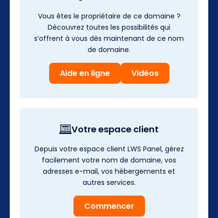
Vous êtes le propriétaire de ce domaine ?
Découvrez toutes les possibilités qui
s’offrent à vous dès maintenant de ce nom
de domaine.
Aide en ligne
Vidéos
Votre espace client
Depuis votre espace client LWS Panel, gérez
facilement votre nom de domaine, vos
adresses e-mail, vos hébergements et
autres services.
Commencer