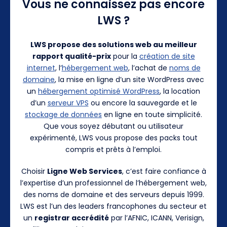
Vous ne connaissez pas encore
LWS ?
LWS propose des solutions web au meilleur
rapport qualité-prix
pour la
création de site
internet
, l’
hébergement web
, l’achat de
noms de
domaine
, la mise en ligne d’un site WordPress avec
un
hébergement optimisé WordPress
, la location
d’un
serveur VPS
ou encore la sauvegarde et le
stockage de données
en ligne en toute simplicité.
Que vous soyez débutant ou utilisateur
expérimenté, LWS vous propose des packs tout
compris et prêts à l’emploi.
Choisir
Ligne Web Services
, c’est faire confiance à
l’expertise d’un professionnel de l’hébergement web,
des noms de domaine et des serveurs depuis 1999.
LWS est l’un des leaders francophones du secteur et
un
registrar accrédité
par l’AFNIC, ICANN, Verisign,