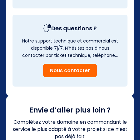
Des questions ?
Notre support technique et commercial est
disponible 7j/7. N’hésitez pas à nous
contacter par ticket technique, téléphone…
Nous contacter
Envie d’aller plus loin ?
Complétez votre domaine en commandant le
service le plus adapté à votre projet si ce n’est
pas déjà fait.